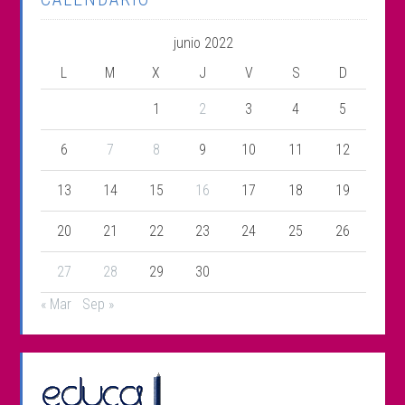
junio 2022
L
M
X
J
V
S
D
1
2
3
4
5
6
7
8
9
10
11
12
13
14
15
16
17
18
19
20
21
22
23
24
25
26
27
28
29
30
« Mar
Sep »