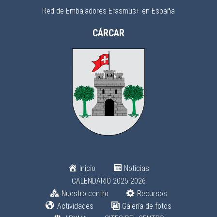
Red de Embajadores Erasmus+ en España
CÁRCAR
Inicio
Noticias
CALENDARIO 2025-2026
Nuestro centro
Recursos
Actividades
Galería de fotos