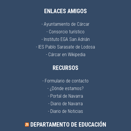
ENLACES AMIGOS
- Ayuntamiento de Cárcar
- Consorcio turístico
- Instituto EGA San Adrián
- IES Pablo Sarasate de Lodosa
- Cárcar en Wikipedia
RECURSOS
- Formulario de contacto
- ¿Dónde estamos?
- Portal de Navarra
- Diario de Navarra
- Diario de Noticias
DEPARTAMENTO DE EDUCACIÓN