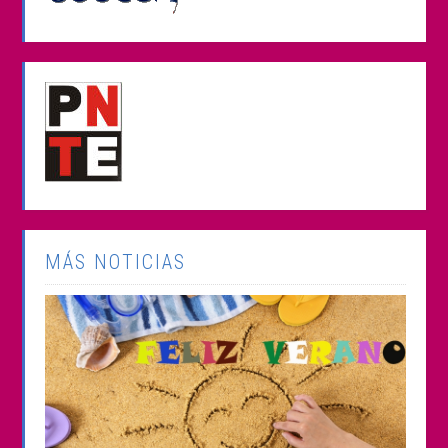
MÁS NOTICIAS