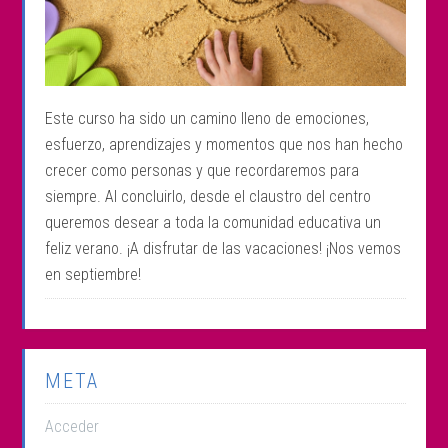
Este curso ha sido un camino lleno de emociones,
esfuerzo, aprendizajes y momentos que nos han hecho
crecer como personas y que recordaremos para
siempre. Al concluirlo, desde el claustro del centro
queremos desear a toda la comunidad educativa un
feliz verano. ¡A disfrutar de las vacaciones! ¡Nos vemos
en septiembre!
META
Acceder