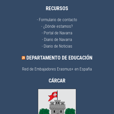
RECURSOS
- Formulario de contacto
- ¿Dónde estamos?
- Portal de Navarra
- Diario de Navarra
- Diario de Noticias
DEPARTAMENTO DE EDUCACIÓN
Red de Embajadores Erasmus+ en España
CÁRCAR