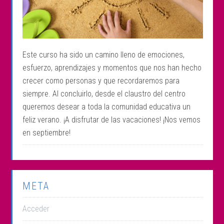
Este curso ha sido un camino lleno de emociones,
esfuerzo, aprendizajes y momentos que nos han hecho
crecer como personas y que recordaremos para
siempre. Al concluirlo, desde el claustro del centro
queremos desear a toda la comunidad educativa un
feliz verano. ¡A disfrutar de las vacaciones! ¡Nos vemos
en septiembre!
META
Acceder