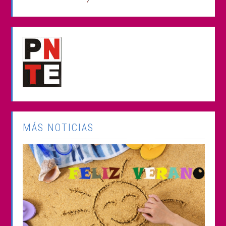
MÁS NOTICIAS