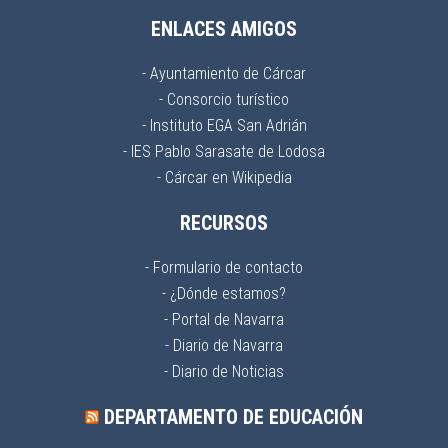
ENLACES AMIGOS
- Ayuntamiento de Cárcar
- Consorcio turístico
- Instituto EGA San Adrián
- IES Pablo Sarasate de Lodosa
- Cárcar en Wikipedia
RECURSOS
- Formulario de contacto
- ¿Dónde estamos?
- Portal de Navarra
- Diario de Navarra
- Diario de Noticias
DEPARTAMENTO DE EDUCACIÓN