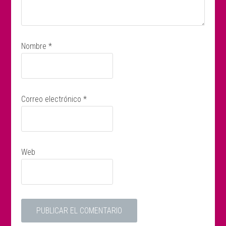
Nombre
*
Correo electrónico
*
Web