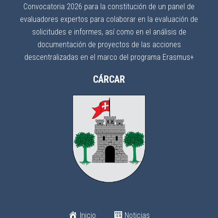
Convocatoria 2026 para la constitución de un panel de
evaluadores expertos para colaborar en la evaluación de
solicitudes e informes, así como en el análisis de
documentación de proyectos de las acciones
descentralizadas en el marco del programa Erasmus+
CÁRCAR
Inicio
Noticias