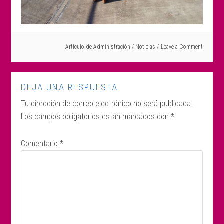
Artículo de
Administración
/
Noticias
Leave a Comment
DEJA UNA RESPUESTA
Tu dirección de correo electrónico no será publicada.
Los campos obligatorios están marcados con
*
Comentario
*