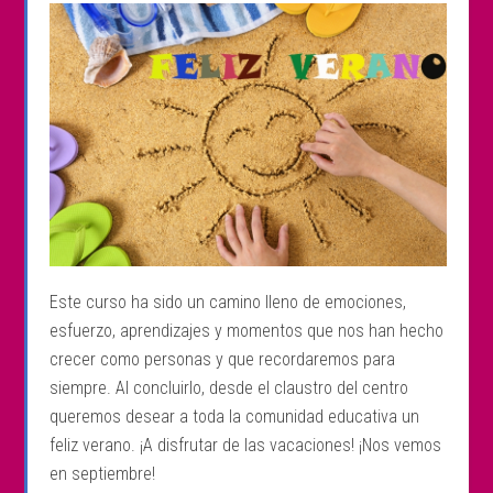
Este curso ha sido un camino lleno de emociones,
esfuerzo, aprendizajes y momentos que nos han hecho
crecer como personas y que recordaremos para
siempre. Al concluirlo, desde el claustro del centro
queremos desear a toda la comunidad educativa un
feliz verano. ¡A disfrutar de las vacaciones! ¡Nos vemos
en septiembre!