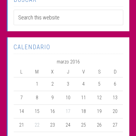
CALENDARIO
marzo 2016
L
M
X
J
V
S
D
1
2
3
4
5
6
7
8
9
10
11
12
13
14
15
16
17
18
19
20
21
22
23
24
25
26
27