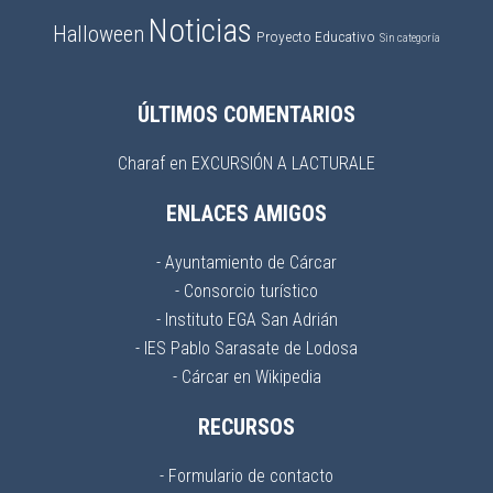
Noticias
Halloween
Proyecto Educativo
Sin categoría
ÚLTIMOS COMENTARIOS
Charaf
en
EXCURSIÓN A LACTURALE
ENLACES AMIGOS
- Ayuntamiento de Cárcar
- Consorcio turístico
- Instituto EGA San Adrián
- IES Pablo Sarasate de Lodosa
- Cárcar en Wikipedia
RECURSOS
- Formulario de contacto