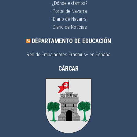
- ¿Dónde estamos?
- Portal de Navarra
- Diario de Navarra
- Diario de Noticias
DEPARTAMENTO DE EDUCACIÓN
Red de Embajadores Erasmus+ en España
CÁRCAR