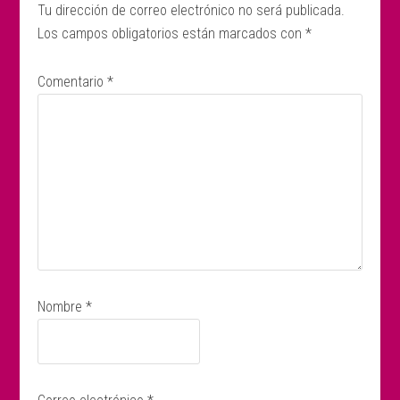
Tu dirección de correo electrónico no será publicada.
Los campos obligatorios están marcados con
*
Comentario
*
Nombre
*