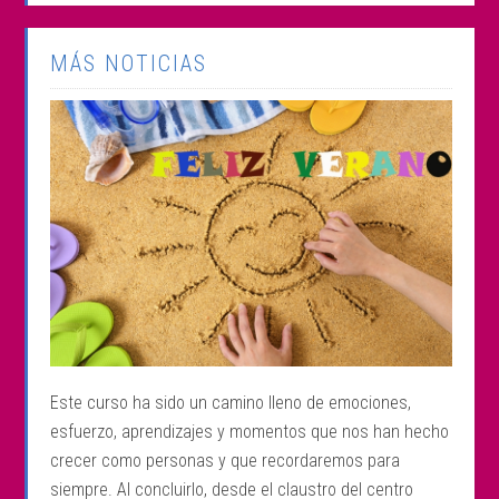
MÁS NOTICIAS
Este curso ha sido un camino lleno de emociones,
esfuerzo, aprendizajes y momentos que nos han hecho
crecer como personas y que recordaremos para
siempre. Al concluirlo, desde el claustro del centro