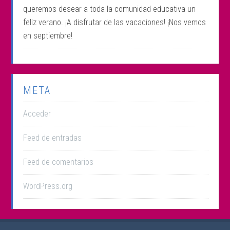
queremos desear a toda la comunidad educativa un
feliz verano. ¡A disfrutar de las vacaciones! ¡Nos vemos
en septiembre!
META
Acceder
Feed de entradas
Feed de comentarios
WordPress.org