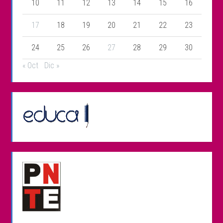
10
11
12
13
14
15
16
17
18
19
20
21
22
23
24
25
26
27
28
29
30
« Oct
Dic »