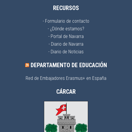
RECURSOS
- Formulario de contacto
- ¿Dónde estamos?
- Portal de Navarra
- Diario de Navarra
- Diario de Noticias
DEPARTAMENTO DE EDUCACIÓN
Red de Embajadores Erasmus+ en España
CÁRCAR