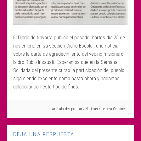
El Diario de Navarra publicó el pasado martes día 25 de
noviembre, en su sección Diario Escolar, una noticia
sobre la carta de agradecimiento del vecino misionero
Isidro Rubio Insausti. Esperamos que en la Semana
Solidaria del presente curso la participación del pueblo
siga siendo excelente como hasta ahora y podamos
colaborar con este tipo de fines.
Artículo de
cpcarcar
/
Noticias
Leave a Comment
DEJA UNA RESPUESTA