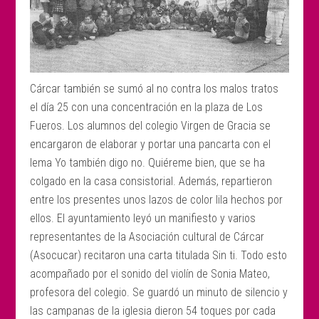
Cárcar también se sumó al no contra los malos tratos
el día 25 con una concentración en la plaza de Los
Fueros. Los alumnos del colegio Virgen de Gracia se
encargaron de elaborar y portar una pancarta con el
lema Yo también digo no. Quiéreme bien, que se ha
colgado en la casa consistorial. Además, repartieron
entre los presentes unos lazos de color lila hechos por
ellos. El ayuntamiento leyó un manifiesto y varios
representantes de la Asociación cultural de Cárcar
(Asocucar) recitaron una carta titulada Sin ti. Todo esto
acompañado por el sonido del violín de Sonia Mateo,
profesora del colegio. Se guardó un minuto de silencio y
las campanas de la iglesia dieron 54 toques por cada