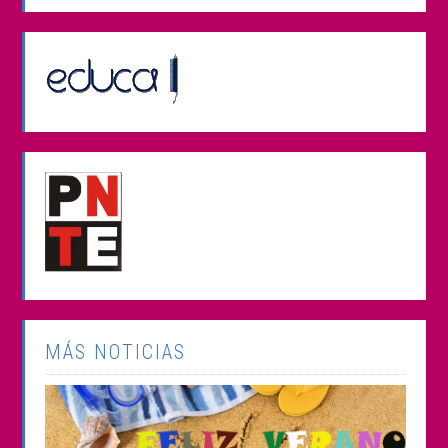
MÁS NOTICIAS