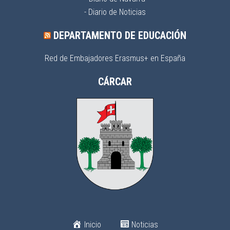
- Diario de Noticias
DEPARTAMENTO DE EDUCACIÓN
Red de Embajadores Erasmus+ en España
CÁRCAR
Inicio
Noticias