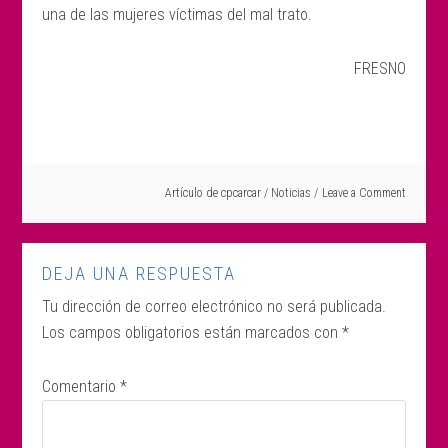
una de las mujeres víctimas del mal trato.
FRESNO
Artículo de
cpcarcar
/
Noticias
Leave a Comment
DEJA UNA RESPUESTA
Tu dirección de correo electrónico no será publicada.
Los campos obligatorios están marcados con
*
Comentario
*