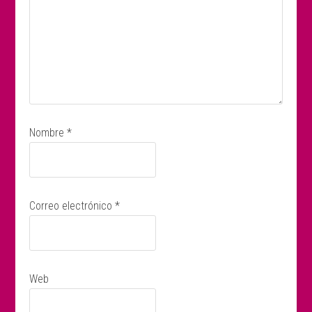
Nombre
*
Correo electrónico
*
Web