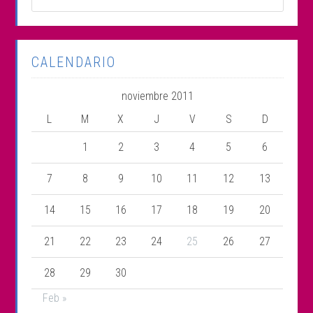
CALENDARIO
noviembre 2011
L
M
X
J
V
S
D
1
2
3
4
5
6
7
8
9
10
11
12
13
14
15
16
17
18
19
20
21
22
23
24
25
26
27
28
29
30
Feb »