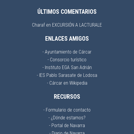
ÚLTIMOS COMENTARIOS
Charaf
en
EXCURSIÓN A LACTURALE
ENLACES AMIGOS
- Ayuntamiento de Cárcar
- Consorcio turístico
- Instituto EGA San Adrián
- IES Pablo Sarasate de Lodosa
- Cárcar en Wikipedia
RECURSOS
- Formulario de contacto
- ¿Dónde estamos?
- Portal de Navarra
- Diario de Navarra