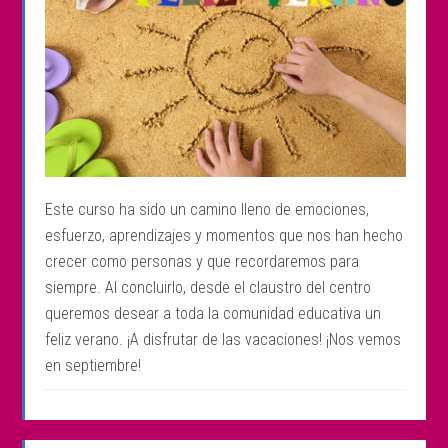
Este curso ha sido un camino lleno de emociones,
esfuerzo, aprendizajes y momentos que nos han hecho
crecer como personas y que recordaremos para
siempre. Al concluirlo, desde el claustro del centro
queremos desear a toda la comunidad educativa un
feliz verano. ¡A disfrutar de las vacaciones! ¡Nos vemos
en septiembre!