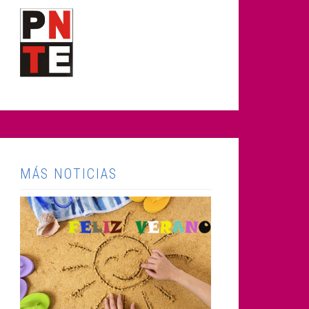
MÁS NOTICIAS