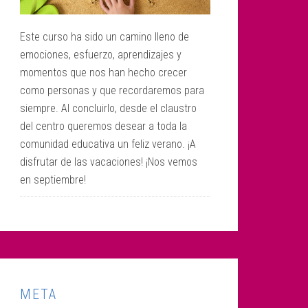
Este curso ha sido un camino lleno de
emociones, esfuerzo, aprendizajes y
momentos que nos han hecho crecer
como personas y que recordaremos para
siempre. Al concluirlo, desde el claustro
del centro queremos desear a toda la
comunidad educativa un feliz verano. ¡A
disfrutar de las vacaciones! ¡Nos vemos
en septiembre!
META