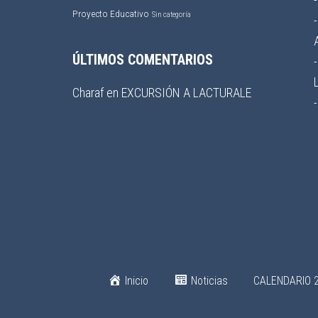
Proyecto Educativo
Sin categoría
ÚLTIMOS COMENTARIOS
Charaf
en
EXCURSIÓN A LACTURALE
Inicio
Noticias
CALENDARIO 