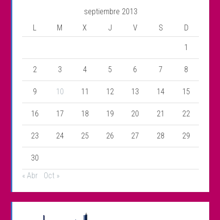
septiembre 2013
L
M
X
J
V
S
D
1
2
3
4
5
6
7
8
9
10
11
12
13
14
15
16
17
18
19
20
21
22
23
24
25
26
27
28
29
30
« Abr
Oct »