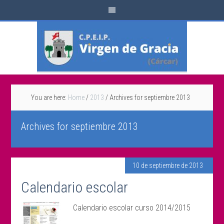
You are here:
Home
/
2013
/
Archives for septiembre 2013
Archives for septiembre 2013
10 de septiembre de 2013
Calendario escolar
Calendario escolar curso 2014/2015