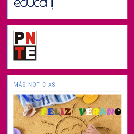
MÁS NOTICIAS