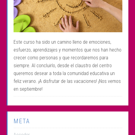
Este curso ha sido un camino lleno de emociones,
esfuerzo, aprendizajes y momentos que nos han hecho
crecer como personas y que recordaremos para
siempre. Al concluirlo, desde el claustro del centro
queremos desear a toda la comunidad educativa un
feliz verano. ¡A disfrutar de las vacaciones! ¡Nos vemos
en septiembre!
META
Acceder