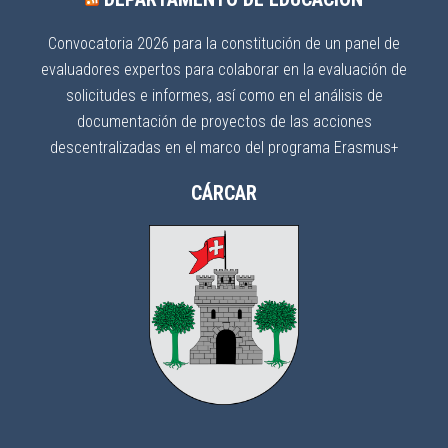
Convocatoria 2026 para la constitución de un panel de
evaluadores expertos para colaborar en la evaluación de
solicitudes e informes, así como en el análisis de
documentación de proyectos de las acciones
descentralizadas en el marco del programa Erasmus+
CÁRCAR